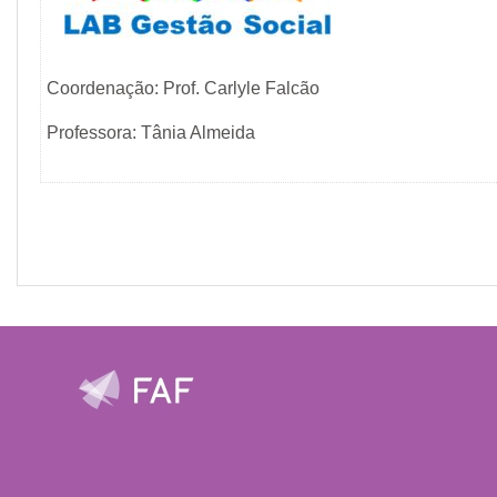
Coordenação: Prof. Carlyle Falcão
Professora: Tânia Almeida